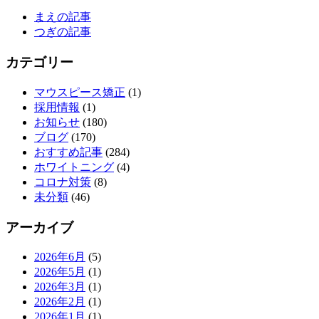
まえの記事
つぎの記事
カテゴリー
マウスピース矯正
(1)
採用情報
(1)
お知らせ
(180)
ブログ
(170)
おすすめ記事
(284)
ホワイトニング
(4)
コロナ対策
(8)
未分類
(46)
アーカイブ
2026年6月
(5)
2026年5月
(1)
2026年3月
(1)
2026年2月
(1)
2026年1月
(1)