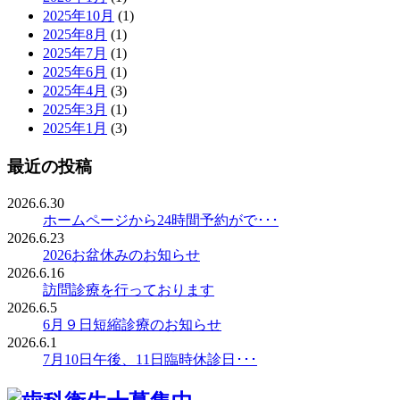
2025年10月
(1)
2025年8月
(1)
2025年7月
(1)
2025年6月
(1)
2025年4月
(3)
2025年3月
(1)
2025年1月
(3)
最近の投稿
2026.6.30
ホームページから24時間予約がで･･･
2026.6.23
2026お盆休みのお知らせ
2026.6.16
訪問診療を行っております
2026.6.5
6月９日短縮診療のお知らせ
2026.6.1
7月10日午後、11日臨時休診日･･･