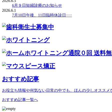
2026.6.5
6月９日短縮診療のお知らせ
2026.6.1
7月10日午後、11日臨時休診日･･･
おすすめ記事
お役立ち情報や何気ない日常の中でも、ほんの少しオススメ
おすすめ記事一覧へ