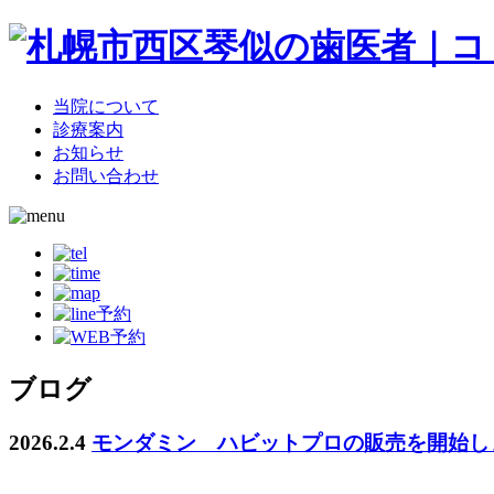
当院について
診療案内
お知らせ
お問い合わせ
ブログ
2026.2.4
モンダミン ハビットプロの販売を開始し