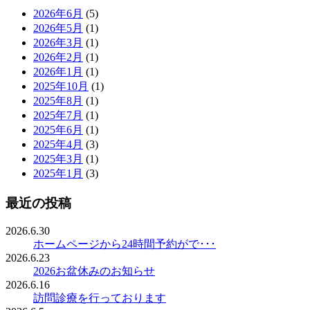
2026年6月
(5)
2026年5月
(1)
2026年3月
(1)
2026年2月
(1)
2026年1月
(1)
2025年10月
(1)
2025年8月
(1)
2025年7月
(1)
2025年6月
(1)
2025年4月
(3)
2025年3月
(1)
2025年1月
(3)
最近の投稿
2026.6.30
ホームページから24時間予約がで･･･
2026.6.23
2026お盆休みのお知らせ
2026.6.16
訪問診療を行っております