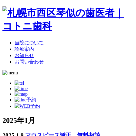
当院について
診療案内
お知らせ
お問い合わせ
2025年1月
2025.1.9
マウスピース矯正 無料相談