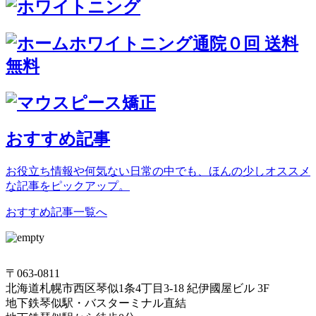
おすすめ記事
お役立ち情報や何気ない日常の中でも、ほんの少しオススメ
な記事をピックアップ。
おすすめ記事一覧へ
〒063-0811
北海道札幌市西区琴似1条4丁目3-18 紀伊國屋ビル 3F
地下鉄琴似駅・バスターミナル直結