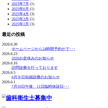
2025年7月
(1)
2025年6月
(1)
2025年4月
(3)
2025年3月
(1)
2025年1月
(3)
最近の投稿
2026.6.30
ホームページから24時間予約がで･･･
2026.6.23
2026お盆休みのお知らせ
2026.6.16
訪問診療を行っております
2026.6.5
6月９日短縮診療のお知らせ
2026.6.1
7月10日午後、11日臨時休診日･･･