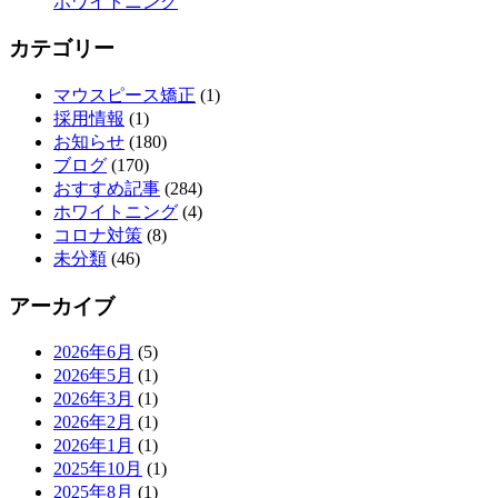
ホワイトニング
カテゴリー
マウスピース矯正
(1)
採用情報
(1)
お知らせ
(180)
ブログ
(170)
おすすめ記事
(284)
ホワイトニング
(4)
コロナ対策
(8)
未分類
(46)
アーカイブ
2026年6月
(5)
2026年5月
(1)
2026年3月
(1)
2026年2月
(1)
2026年1月
(1)
2025年10月
(1)
2025年8月
(1)