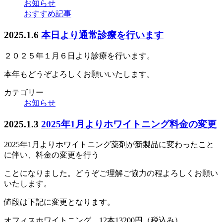
お知らせ
おすすめ記事
2025.1.6
本日より通常診療を行います
２０２５年１月６日より診療を行います。
本年もどうぞよろしくお願いいたします。
カテゴリー
お知らせ
2025.1.3
2025年1月よりホワイトニング料金の変更
2025年1月よりホワイトニング薬剤が新製品に変わったこと
に伴い、料金の変更を行う
ことになりました。どうぞご理解ご協力の程よろしくお願い
いたします。
値段は下記に変更となります。
オフィスホワイトニング 12本13200円（税込み）