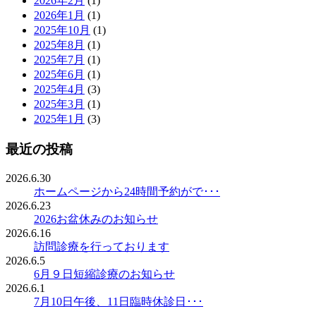
2026年2月
(1)
2026年1月
(1)
2025年10月
(1)
2025年8月
(1)
2025年7月
(1)
2025年6月
(1)
2025年4月
(3)
2025年3月
(1)
2025年1月
(3)
最近の投稿
2026.6.30
ホームページから24時間予約がで･･･
2026.6.23
2026お盆休みのお知らせ
2026.6.16
訪問診療を行っております
2026.6.5
6月９日短縮診療のお知らせ
2026.6.1
7月10日午後、11日臨時休診日･･･