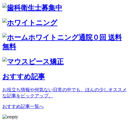
おすすめ記事
お役立ち情報や何気ない日常の中でも、ほんの少しオススメ
な記事をピックアップ。
おすすめ記事一覧へ