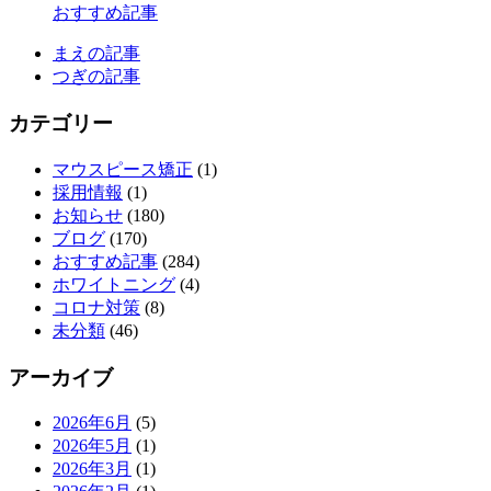
おすすめ記事
まえの記事
つぎの記事
カテゴリー
マウスピース矯正
(1)
採用情報
(1)
お知らせ
(180)
ブログ
(170)
おすすめ記事
(284)
ホワイトニング
(4)
コロナ対策
(8)
未分類
(46)
アーカイブ
2026年6月
(5)
2026年5月
(1)
2026年3月
(1)