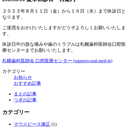
２０２３年８月１１日（金）から１６日（水）まで休診日と
なります。
ご迷惑をおかけいたしますがどうぞよろしくお願いいたしま
す。
休診日中の急な痛みや歯のトラブルは札幌歯科医師会口腔医
療センターまでお願いいたします。
札幌歯科医師会 口腔医療センター (sapporo-oral-med.jp)
カテゴリー
お知らせ
おすすめ記事
まえの記事
つぎの記事
カテゴリー
マウスピース矯正
(1)