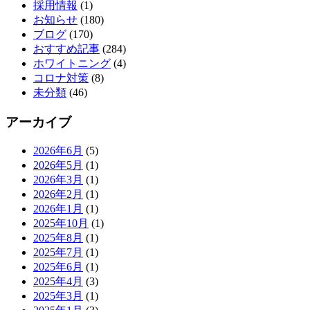
採用情報
(1)
お知らせ
(180)
ブログ
(170)
おすすめ記事
(284)
ホワイトニング
(4)
コロナ対策
(8)
未分類
(46)
アーカイブ
2026年6月
(5)
2026年5月
(1)
2026年3月
(1)
2026年2月
(1)
2026年1月
(1)
2025年10月
(1)
2025年8月
(1)
2025年7月
(1)
2025年6月
(1)
2025年4月
(3)
2025年3月
(1)