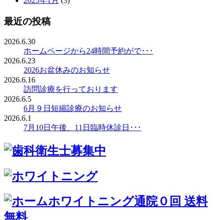
2025年1月
(3)
最近の投稿
2026.6.30
ホームページから24時間予約がで･･･
2026.6.23
2026お盆休みのお知らせ
2026.6.16
訪問診療を行っております
2026.6.5
6月９日短縮診療のお知らせ
2026.6.1
7月10日午後、11日臨時休診日･･･