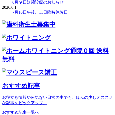
6月９日短縮診療のお知らせ
2026.6.1
7月10日午後、11日臨時休診日･･･
おすすめ記事
お役立ち情報や何気ない日常の中でも、ほんの少しオススメ
な記事をピックアップ。
おすすめ記事一覧へ