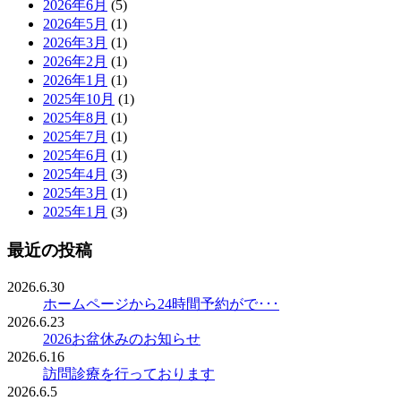
2026年6月
(5)
2026年5月
(1)
2026年3月
(1)
2026年2月
(1)
2026年1月
(1)
2025年10月
(1)
2025年8月
(1)
2025年7月
(1)
2025年6月
(1)
2025年4月
(3)
2025年3月
(1)
2025年1月
(3)
最近の投稿
2026.6.30
ホームページから24時間予約がで･･･
2026.6.23
2026お盆休みのお知らせ
2026.6.16
訪問診療を行っております
2026.6.5