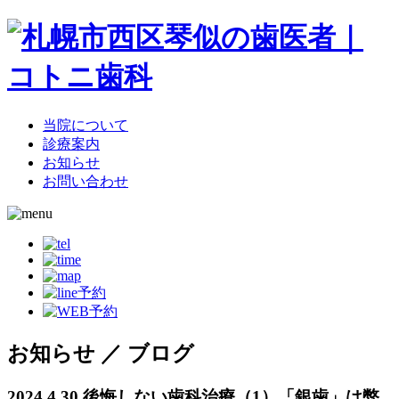
当院について
診療案内
お知らせ
お問い合わせ
お知らせ ／ ブログ
2024.4.30
後悔しない歯科治療（1）「銀歯」は弊