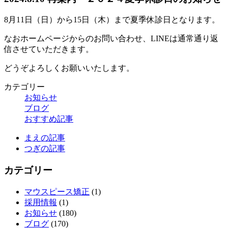
8月11日（日）から15日（木）まで夏季休診日となります。
なおホームページからのお問い合わせ、LINEは通常通り返
信させていただきます。
どうぞよろしくお願いいたします。
カテゴリー
お知らせ
ブログ
おすすめ記事
まえの記事
つぎの記事
カテゴリー
マウスピース矯正
(1)
採用情報
(1)
お知らせ
(180)
ブログ
(170)