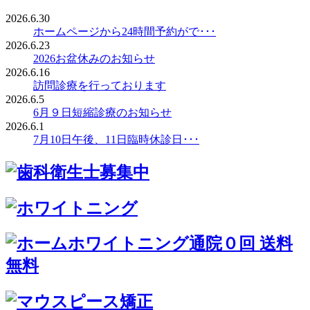
2026.6.30
ホームページから24時間予約がで･･･
2026.6.23
2026お盆休みのお知らせ
2026.6.16
訪問診療を行っております
2026.6.5
6月９日短縮診療のお知らせ
2026.6.1
7月10日午後、11日臨時休診日･･･