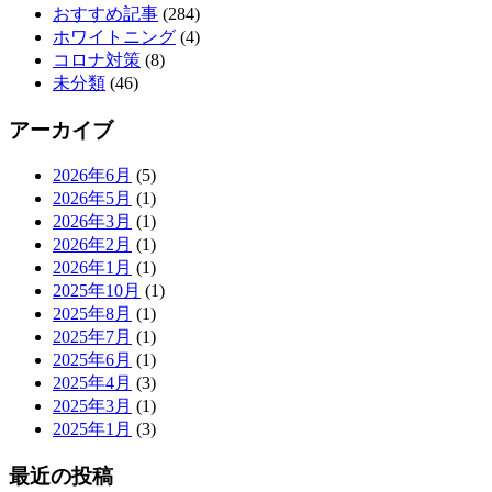
おすすめ記事
(284)
ホワイトニング
(4)
コロナ対策
(8)
未分類
(46)
アーカイブ
2026年6月
(5)
2026年5月
(1)
2026年3月
(1)
2026年2月
(1)
2026年1月
(1)
2025年10月
(1)
2025年8月
(1)
2025年7月
(1)
2025年6月
(1)
2025年4月
(3)
2025年3月
(1)
2025年1月
(3)
最近の投稿