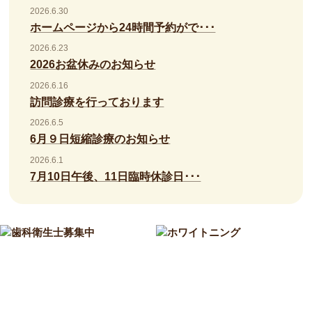
2026.6.30
ホームページから24時間予約がで･･･
2026.6.23
2026お盆休みのお知らせ
2026.6.16
訪問診療を行っております
2026.6.5
6月９日短縮診療のお知らせ
2026.6.1
7月10日午後、11日臨時休診日･･･