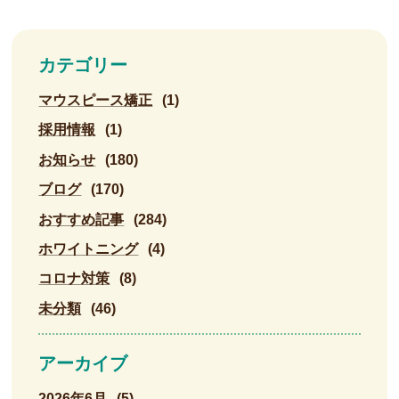
カテゴリー
マウスピース矯正
(1)
採用情報
(1)
お知らせ
(180)
ブログ
(170)
おすすめ記事
(284)
ホワイトニング
(4)
コロナ対策
(8)
未分類
(46)
アーカイブ
2026年6月
(5)