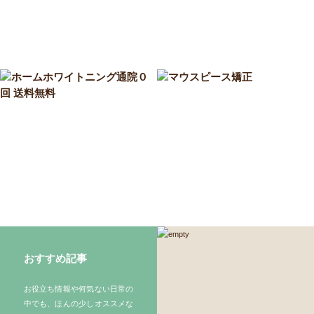
おすすめ記事
お役立ち情報や何気ない日常の
中でも、ほんの少しオススメな