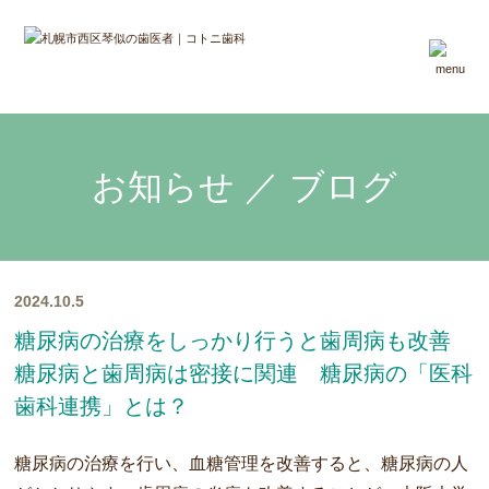
お知らせ ／ ブログ
2024.10.5
糖尿病の治療をしっかり行うと歯周病も改善
糖尿病と歯周病は密接に関連 糖尿病の「医科
歯科連携」とは？
糖尿病の治療を行い、血糖管理を改善すると、糖尿病の人