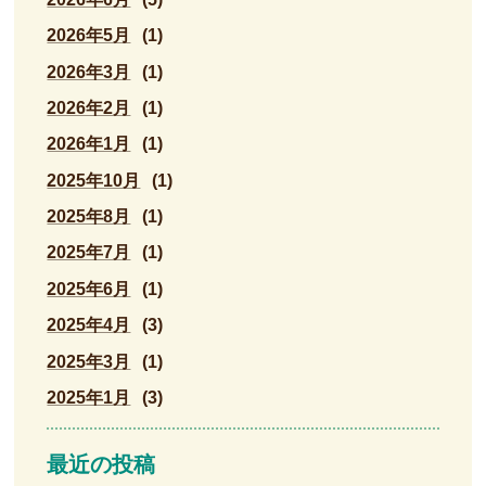
2026年5月
(1)
2026年3月
(1)
2026年2月
(1)
2026年1月
(1)
2025年10月
(1)
2025年8月
(1)
2025年7月
(1)
2025年6月
(1)
2025年4月
(3)
2025年3月
(1)
2025年1月
(3)
最近の投稿