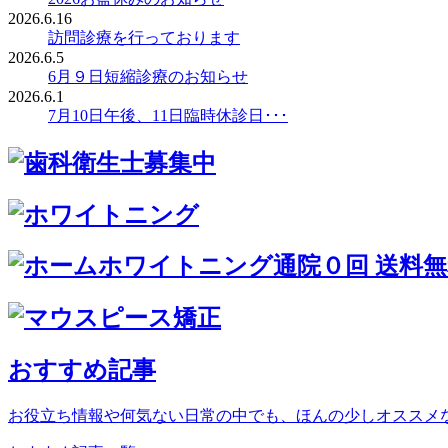
2026.6.16
訪問診療を行っております
2026.6.5
6月９日短縮診療のお知らせ
2026.6.1
7月10日午後、11日臨時休診日･･･
おすすめ記事
お役立ち情報や何気ない日常の中でも、ほんの少しオススメ