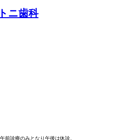
は午前診療のみとなり午後は休診。