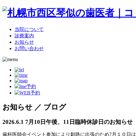
当院について
診療案内
お知らせ
お問い合わせ
お知らせ ／ ブログ
2026.6.1
7月10日午後、11日臨時休診日のお知らせ
歯科医師会イベント参加により釧路に出張のため7月１０日