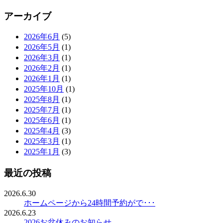
アーカイブ
2026年6月
(5)
2026年5月
(1)
2026年3月
(1)
2026年2月
(1)
2026年1月
(1)
2025年10月
(1)
2025年8月
(1)
2025年7月
(1)
2025年6月
(1)
2025年4月
(3)
2025年3月
(1)
2025年1月
(3)
最近の投稿
2026.6.30
ホームページから24時間予約がで･･･
2026.6.23
2026お盆休みのお知らせ