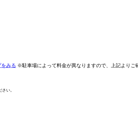
プをみる
※駐車場によって料金が異なりますので、上記よりご
ださい。