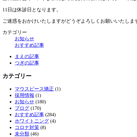
11日は休診日となります。
ご迷惑をおかけいたしますがどうぞよろしくお願いいたしま
カテゴリー
お知らせ
おすすめ記事
まえの記事
つぎの記事
カテゴリー
マウスピース矯正
(1)
採用情報
(1)
お知らせ
(180)
ブログ
(170)
おすすめ記事
(284)
ホワイトニング
(4)
コロナ対策
(8)
未分類
(46)