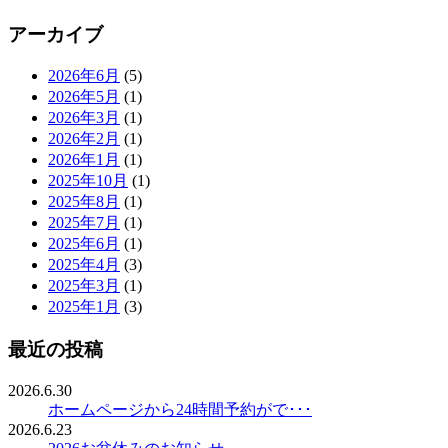
アーカイブ
2026年6月
(5)
2026年5月
(1)
2026年3月
(1)
2026年2月
(1)
2026年1月
(1)
2025年10月
(1)
2025年8月
(1)
2025年7月
(1)
2025年6月
(1)
2025年4月
(3)
2025年3月
(1)
2025年1月
(3)
最近の投稿
2026.6.30
ホームページから24時間予約がで･･･
2026.6.23