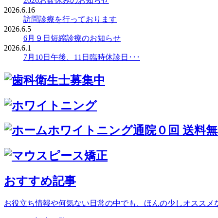
2026お盆休みのお知らせ
2026.6.16
訪問診療を行っております
2026.6.5
6月９日短縮診療のお知らせ
2026.6.1
7月10日午後、11日臨時休診日･･･
おすすめ記事
お役立ち情報や何気ない日常の中でも、ほんの少しオススメ