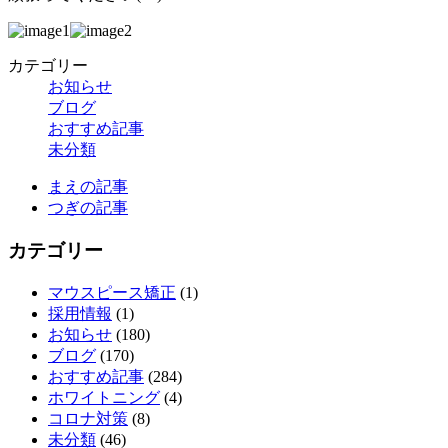
カテゴリー
お知らせ
ブログ
おすすめ記事
未分類
まえの記事
つぎの記事
カテゴリー
マウスピース矯正
(1)
採用情報
(1)
お知らせ
(180)
ブログ
(170)
おすすめ記事
(284)
ホワイトニング
(4)
コロナ対策
(8)
未分類
(46)