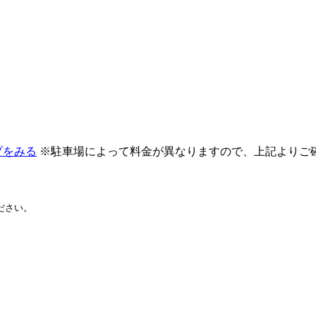
プをみる
※駐車場によって料金が異なりますので、上記よりご
ださい。