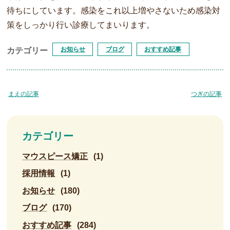
待ちにしています。感染をこれ以上増やさないため感染対
策をしっかり行い診療してまいります。
お知らせ
ブログ
おすすめ記事
カテゴリー
まえの記事
つぎの記事
カテゴリー
マウスピース矯正
(1)
採用情報
(1)
お知らせ
(180)
ブログ
(170)
おすすめ記事
(284)