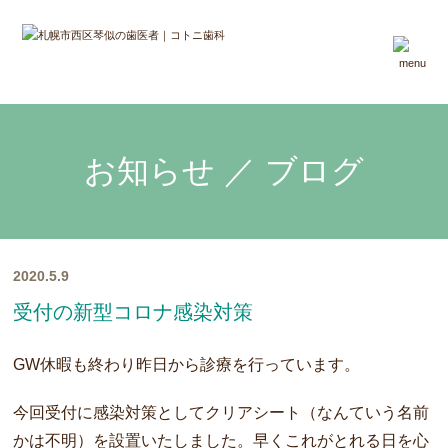
お知らせ ／ ブログ
2020.5.9
受付の新型コロナ感染対策
GW休暇も終わり昨日から診療を行っています。
今回受付に感染対策としてクリアシート（なんていう名前
かは不明）を設置いたしました。早くこれがとれる日を心