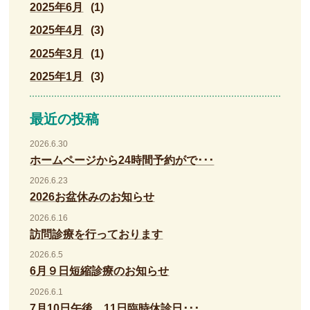
2025年6月
(1)
2025年4月
(3)
2025年3月
(1)
2025年1月
(3)
最近の投稿
2026.6.30
ホームページから24時間予約がで･･･
2026.6.23
2026お盆休みのお知らせ
2026.6.16
訪問診療を行っております
2026.6.5
6月９日短縮診療のお知らせ
2026.6.1
7月10日午後、11日臨時休診日･･･