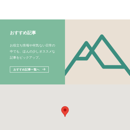
おすすめ記事
お役立ち情報や何気ない日常の
中でも、ほんの少しオススメな
記事をピックアップ。
おすすめ記事一覧へ