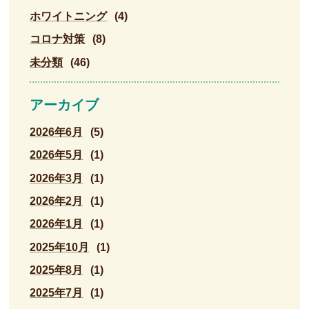
ホワイトニング
(4)
コロナ対策
(8)
未分類
(46)
アーカイブ
2026年6月
(5)
2026年5月
(1)
2026年3月
(1)
2026年2月
(1)
2026年1月
(1)
2025年10月
(1)
2025年8月
(1)
2025年7月
(1)