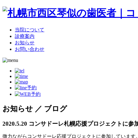
当院について
診療案内
お知らせ
お問い合わせ
お知らせ ／ ブログ
2020.5.20
コンサドーレ札幌応援プロジェクトに参
微力ながらコンサドーレ応援プロジェクトに参加しています