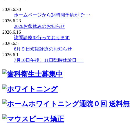
2026.6.30
ホームページから24時間予約がで･･･
2026.6.23
2026お盆休みのお知らせ
2026.6.16
訪問診療を行っております
2026.6.5
6月９日短縮診療のお知らせ
2026.6.1
7月10日午後、11日臨時休診日･･･