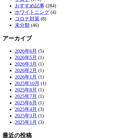
おすすめ記事
(284)
ホワイトニング
(4)
コロナ対策
(8)
未分類
(46)
アーカイブ
2026年6月
(5)
2026年5月
(1)
2026年3月
(1)
2026年2月
(1)
2026年1月
(1)
2025年10月
(1)
2025年8月
(1)
2025年7月
(1)
2025年6月
(1)
2025年4月
(3)
2025年3月
(1)
2025年1月
(3)
最近の投稿