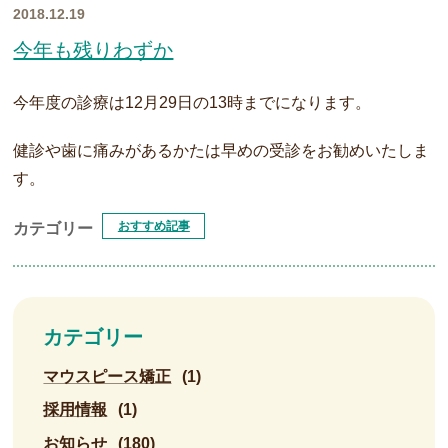
2018.12.19
今年も残りわずか
今年度の診療は12月29日の13時までになります。
健診や歯に痛みがあるかたは早めの受診をお勧めいたしま
す。
おすすめ記事
カテゴリー
カテゴリー
マウスピース矯正
(1)
採用情報
(1)
お知らせ
(180)