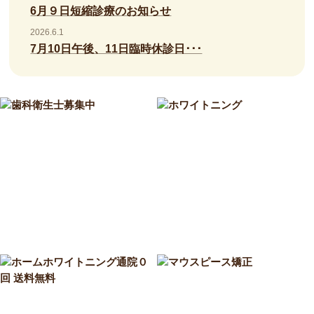
6月９日短縮診療のお知らせ
2026.6.1
7月10日午後、11日臨時休診日･･･