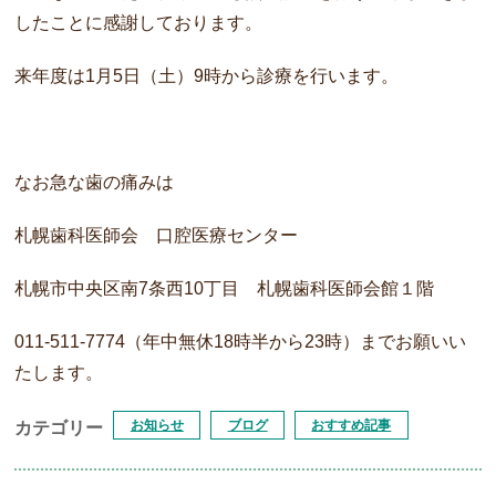
したことに感謝しております。
来年度は1月5日（土）9時から診療を行います。
なお急な歯の痛みは
札幌歯科医師会 口腔医療センター
札幌市中央区南7条西10丁目 札幌歯科医師会館１階
011-511-7774（年中無休18時半から23時）までお願いい
たします。
お知らせ
ブログ
おすすめ記事
カテゴリー