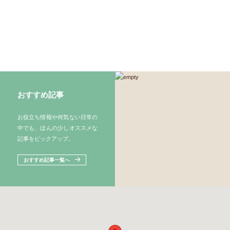
おすすめ記事
お役立ち情報や何気ない日常の
中でも、ほんの少しオススメな
記事をピックアップ。
おすすめ記事一覧へ