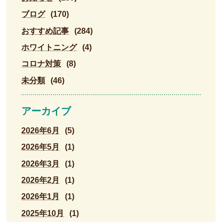
ブログ
(170)
おすすめ記事
(284)
ホワイトニング
(4)
コロナ対策
(8)
未分類
(46)
アーカイブ
2026年6月
(5)
2026年5月
(1)
2026年3月
(1)
2026年2月
(1)
2026年1月
(1)
2025年10月
(1)