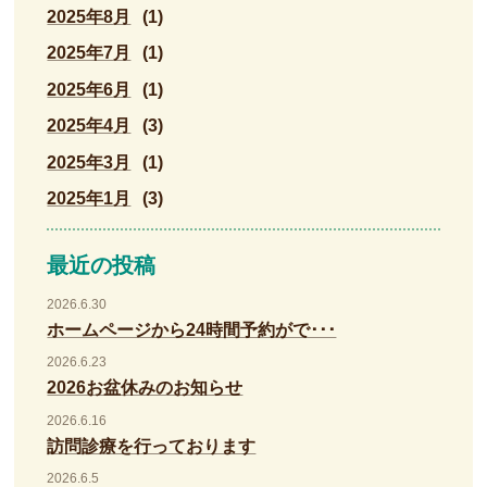
2025年8月
(1)
2025年7月
(1)
2025年6月
(1)
2025年4月
(3)
2025年3月
(1)
2025年1月
(3)
最近の投稿
2026.6.30
ホームページから24時間予約がで･･･
2026.6.23
2026お盆休みのお知らせ
2026.6.16
訪問診療を行っております
2026.6.5