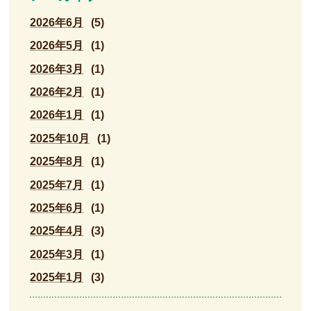
2026年6月
(5)
2026年5月
(1)
2026年3月
(1)
2026年2月
(1)
2026年1月
(1)
2025年10月
(1)
2025年8月
(1)
2025年7月
(1)
2025年6月
(1)
2025年4月
(3)
2025年3月
(1)
2025年1月
(3)