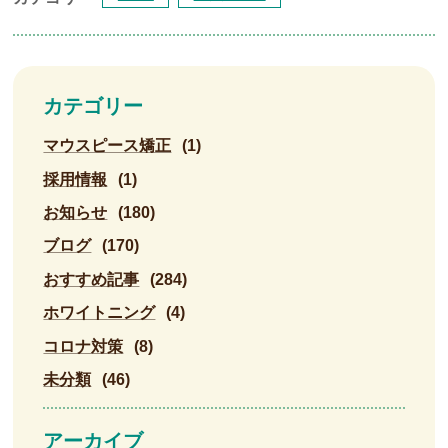
カテゴリー
マウスピース矯正
(1)
採用情報
(1)
お知らせ
(180)
ブログ
(170)
おすすめ記事
(284)
ホワイトニング
(4)
コロナ対策
(8)
未分類
(46)
アーカイブ