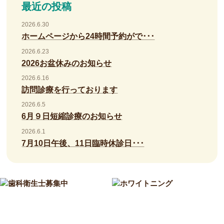
最近の投稿
2026.6.30
ホームページから24時間予約がで･･･
2026.6.23
2026お盆休みのお知らせ
2026.6.16
訪問診療を行っております
2026.6.5
6月９日短縮診療のお知らせ
2026.6.1
7月10日午後、11日臨時休診日･･･