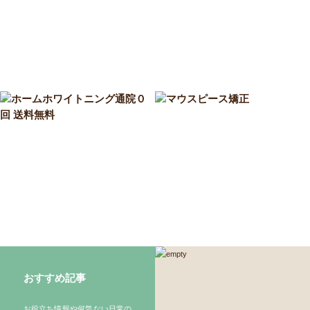
おすすめ記事
お役立ち情報や何気ない日常の