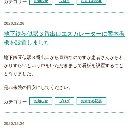
お知らせ
ブログ
おすすめ記事
カテゴリー
2020.12.26
地下鉄琴似駅３番出口エスカレーターに案内看
板を設置しました
地下鉄琴似駅３番出口から直結なのですが患者さんからわ
かりずらいという声をいただきまして看板を設置すること
となりました。
是非来院の目安にしてください。
お知らせ
ブログ
おすすめ記事
カテゴリー
2020.12.24