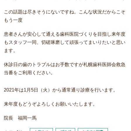
この話題は尽きそうにないですね。こんな状況だからこそ
もう一度
患者さんが安心して通える歯科医院づくりを目指し来年度
もスタッフ一同、切磋琢磨して頑張ってまいりたいと思い
ます。
休診日の歯のトラブルはお手数ですが札幌歯科医師会救急
当番をご利用ください。
2021年は1月5日（火）から通常通り診療を行います。
来年度もどうぞよろしくお願いいたします。
院長 福岡一馬