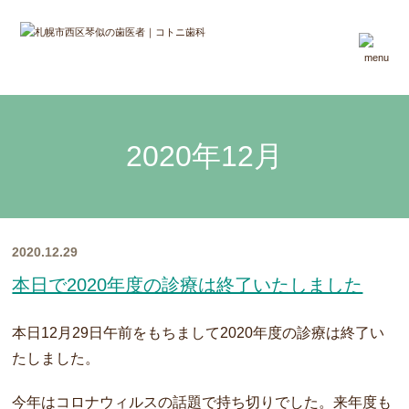
2020年12月
2020.12.29
本日で2020年度の診療は終了いたしました
本日12月29日午前をもちまして2020年度の診療は終了い
たしました。
今年はコロナウィルスの話題で持ち切りでした。来年度も