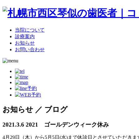
当院について
診療案内
お知らせ
お問い合わせ
お知らせ ／ ブログ
2021.3.6
2021 ゴールデンウィーク休み
4月29日（木）から5月5日(水)まで休診日とさせていただきま