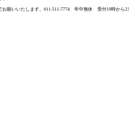
いたします。011-511-7774 年中無休 受付19時から2