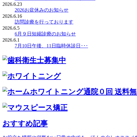
2026.6.23
2026お盆休みのお知らせ
2026.6.16
訪問診療を行っております
2026.6.5
6月９日短縮診療のお知らせ
2026.6.1
7月10日午後、11日臨時休診日･･･
おすすめ記事