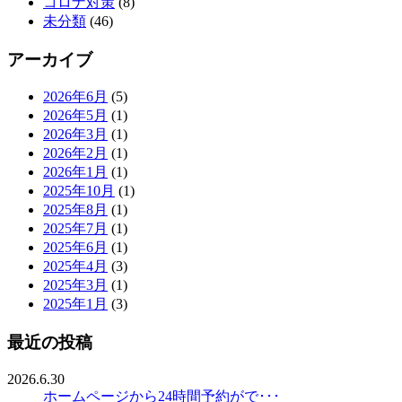
コロナ対策
(8)
未分類
(46)
アーカイブ
2026年6月
(5)
2026年5月
(1)
2026年3月
(1)
2026年2月
(1)
2026年1月
(1)
2025年10月
(1)
2025年8月
(1)
2025年7月
(1)
2025年6月
(1)
2025年4月
(3)
2025年3月
(1)
2025年1月
(3)
最近の投稿
2026.6.30
ホームページから24時間予約がで･･･