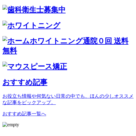
おすすめ記事
お役立ち情報や何気ない日常の中でも、ほんの少しオススメ
な記事をピックアップ。
おすすめ記事一覧へ