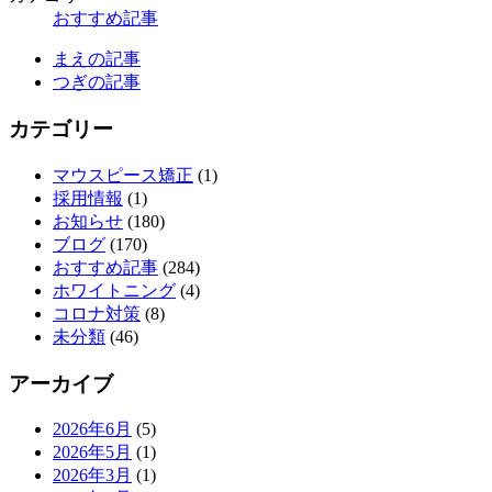
おすすめ記事
まえの記事
つぎの記事
カテゴリー
マウスピース矯正
(1)
採用情報
(1)
お知らせ
(180)
ブログ
(170)
おすすめ記事
(284)
ホワイトニング
(4)
コロナ対策
(8)
未分類
(46)
アーカイブ
2026年6月
(5)
2026年5月
(1)
2026年3月
(1)