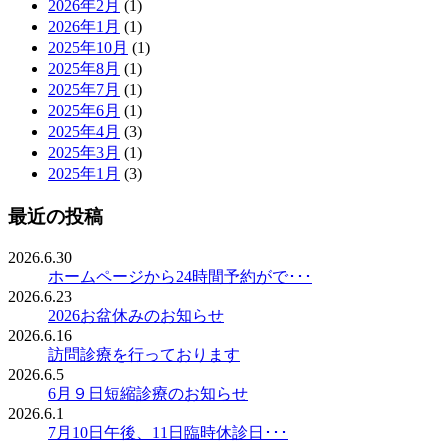
2026年2月
(1)
2026年1月
(1)
2025年10月
(1)
2025年8月
(1)
2025年7月
(1)
2025年6月
(1)
2025年4月
(3)
2025年3月
(1)
2025年1月
(3)
最近の投稿
2026.6.30
ホームページから24時間予約がで･･･
2026.6.23
2026お盆休みのお知らせ
2026.6.16
訪問診療を行っております
2026.6.5
6月９日短縮診療のお知らせ
2026.6.1
7月10日午後、11日臨時休診日･･･