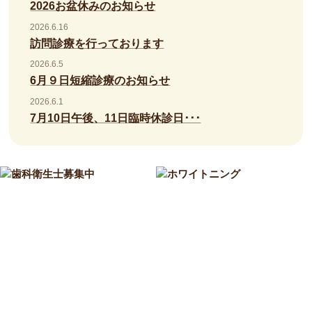
2026お盆休みのお知らせ
2026.6.16
訪問診療を行っております
2026.6.5
6月９日短縮診療のお知らせ
2026.6.1
7月10日午後、11日臨時休診日･･･