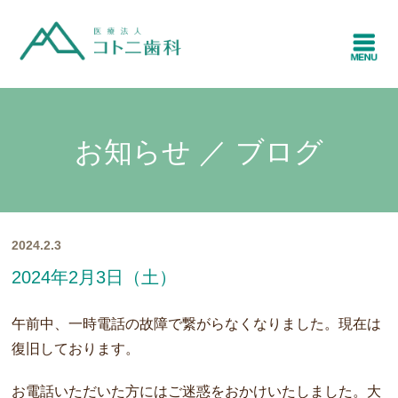
お知らせ ／ ブログ
2024.2.3
2024年2月3日（土）
午前中、一時電話の故障で繋がらなくなりました。現在は
復旧しております。
お電話いただいた方にはご迷惑をおかけいたしました。大