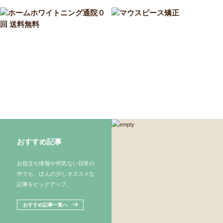
おすすめ記事
お役立ち情報や何気ない日常の
中でも、ほんの少しオススメな
記事をピックアップ。
おすすめ記事一覧へ