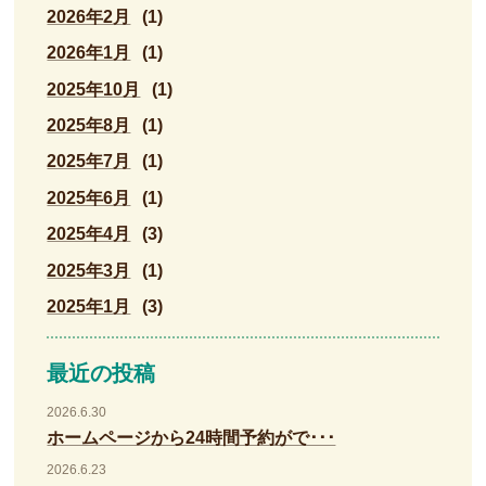
2026年2月
(1)
2026年1月
(1)
2025年10月
(1)
2025年8月
(1)
2025年7月
(1)
2025年6月
(1)
2025年4月
(3)
2025年3月
(1)
2025年1月
(3)
最近の投稿
2026.6.30
ホームページから24時間予約がで･･･
2026.6.23