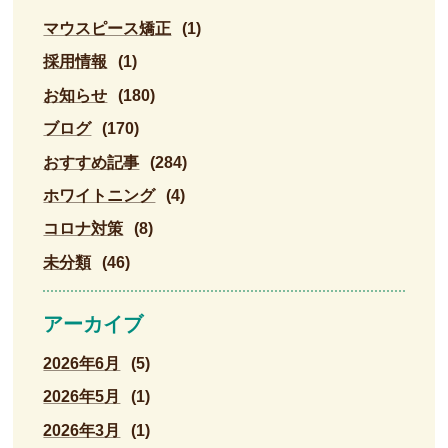
マウスピース矯正
(1)
採用情報
(1)
お知らせ
(180)
ブログ
(170)
おすすめ記事
(284)
ホワイトニング
(4)
コロナ対策
(8)
未分類
(46)
アーカイブ
2026年6月
(5)
2026年5月
(1)
2026年3月
(1)