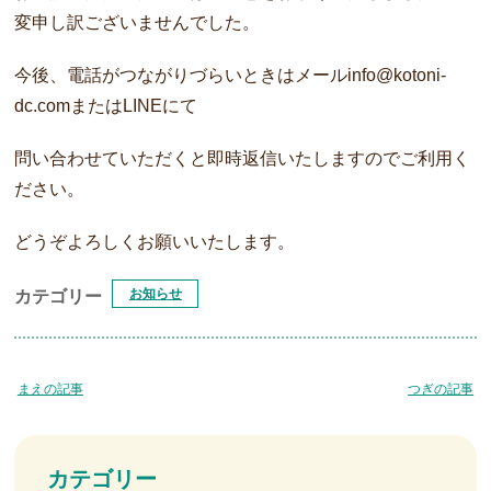
変申し訳ございませんでした。
今後、電話がつながりづらいときはメールinfo@kotoni-
dc.comまたはLINEにて
問い合わせていただくと即時返信いたしますのでご利用く
ださい。
どうぞよろしくお願いいたします。
お知らせ
カテゴリー
まえの記事
つぎの記事
カテゴリー