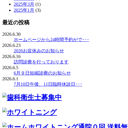
2025年3月
(1)
2025年1月
(3)
最近の投稿
2026.6.30
ホームページから24時間予約がで･･･
2026.6.23
2026お盆休みのお知らせ
2026.6.16
訪問診療を行っております
2026.6.5
6月９日短縮診療のお知らせ
2026.6.1
7月10日午後、11日臨時休診日･･･