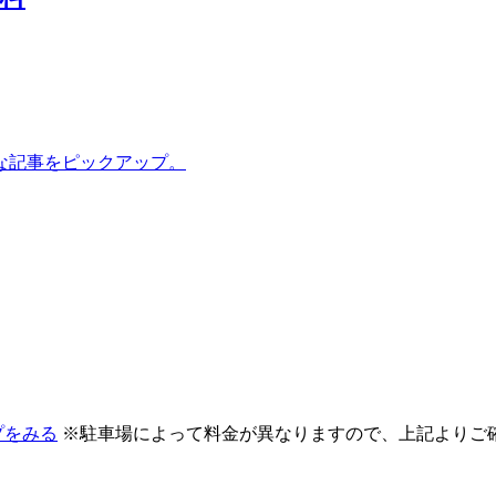
な記事をピックアップ。
プをみる
※駐車場によって料金が異なりますので、上記よりご