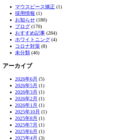
マウスピース矯正
(1)
採用情報
(1)
お知らせ
(180)
ブログ
(170)
おすすめ記事
(284)
ホワイトニング
(4)
コロナ対策
(8)
未分類
(46)
アーカイブ
2026年6月
(5)
2026年5月
(1)
2026年3月
(1)
2026年2月
(1)
2026年1月
(1)
2025年10月
(1)
2025年8月
(1)
2025年7月
(1)
2025年6月
(1)
2025年4月
(3)