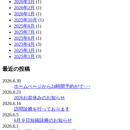
2026年3月
(1)
2026年2月
(1)
2026年1月
(1)
2025年10月
(1)
2025年8月
(1)
2025年7月
(1)
2025年6月
(1)
2025年4月
(3)
2025年3月
(1)
2025年1月
(3)
最近の投稿
2026.6.30
ホームページから24時間予約がで･･･
2026.6.23
2026お盆休みのお知らせ
2026.6.16
訪問診療を行っております
2026.6.5
6月９日短縮診療のお知らせ
2026.6.1