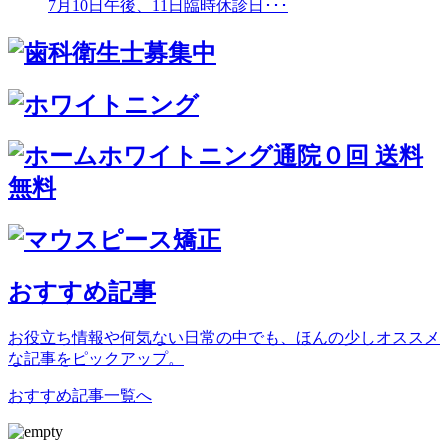
7月10日午後、11日臨時休診日･･･
おすすめ記事
お役立ち情報や何気ない日常の中でも、ほんの少しオススメ
な記事をピックアップ。
おすすめ記事一覧へ